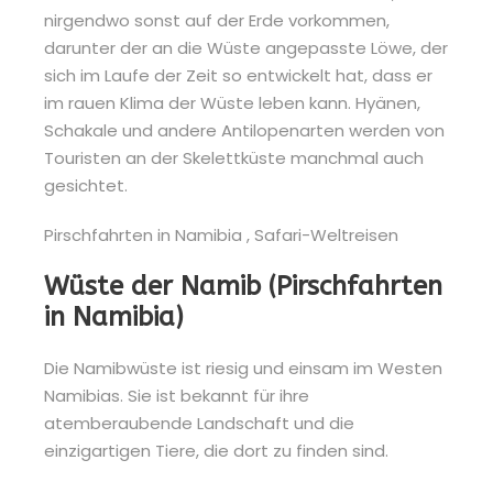
nirgendwo sonst auf der Erde vorkommen,
darunter der an die Wüste angepasste Löwe, der
sich im Laufe der Zeit so entwickelt hat, dass er
im rauen Klima der Wüste leben kann. Hyänen,
Schakale und andere Antilopenarten werden von
Touristen an der Skelettküste manchmal auch
gesichtet.
Wüste der Namib (Pirschfahrten
in Namibia)
Die Namibwüste ist riesig und einsam im Westen
Namibias. Sie ist bekannt für ihre
atemberaubende Landschaft und die
einzigartigen Tiere, die dort zu finden sind.