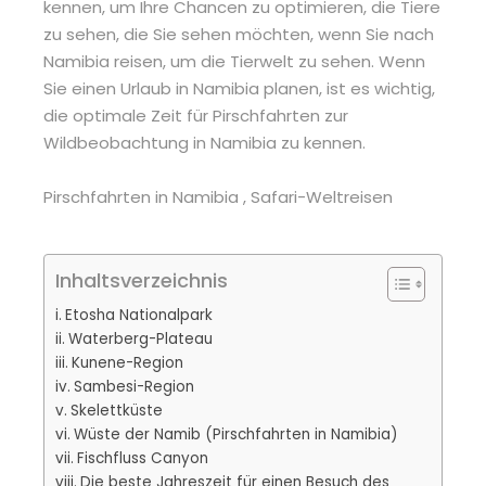
kennen, um Ihre Chancen zu optimieren, die Tiere
zu sehen, die Sie sehen möchten, wenn Sie nach
Namibia reisen, um die Tierwelt zu sehen. Wenn
Sie einen Urlaub in Namibia planen, ist es wichtig,
die optimale Zeit für Pirschfahrten zur
Wildbeobachtung in Namibia zu kennen.
Inhaltsverzeichnis
Etosha Nationalpark
Waterberg-Plateau
Kunene-Region
Sambesi-Region
Skelettküste
Wüste der Namib (Pirschfahrten in Namibia)
Fischfluss Canyon
Die beste Jahreszeit für einen Besuch des