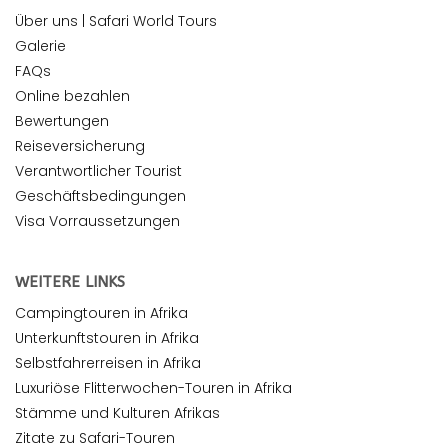
Über uns | Safari World Tours
Galerie
FAQs
Online bezahlen
Bewertungen
Reiseversicherung
Verantwortlicher Tourist
Geschäftsbedingungen
Visa Vorraussetzungen
WEITERE LINKS
Campingtouren in Afrika
Unterkunftstouren in Afrika
Selbstfahrerreisen in Afrika
Luxuriöse Flitterwochen-Touren in Afrika
Stämme und Kulturen Afrikas
Zitate zu Safari-Touren