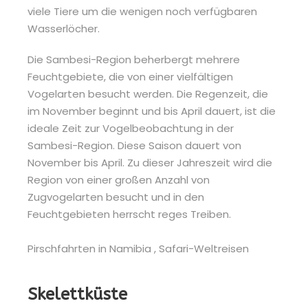
viele Tiere um die wenigen noch verfügbaren
Wasserlöcher.
Die Sambesi-Region beherbergt mehrere
Feuchtgebiete, die von einer vielfältigen
Vogelarten besucht werden. Die Regenzeit, die
im November beginnt und bis April dauert, ist die
ideale Zeit zur Vogelbeobachtung in der
Sambesi-Region. Diese Saison dauert von
November bis April. Zu dieser Jahreszeit wird die
Region von einer großen Anzahl von
Zugvogelarten besucht und in den
Feuchtgebieten herrscht reges Treiben.
Skelettküste