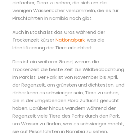
einfacher, Tiere zu sehen, die sich um die
wenigen Wasserlöcher versammeln, die es für
Pirschfahrten in Namibia noch gibt.
Auch in Etosha ist das Gras während der
Trockenzeit kürzer
Nationalpark
, was die
Identifizierung der Tiere erleichtert.
Dies ist ein weiterer Grund, warum die
Trockenzeit die beste Zeit zur Wildbeobachtung
im Park ist. Der Park ist von November bis April,
der Regenzeit, am grünsten und dichtesten, und
daher kann es schwieriger sein, Tiere zu sehen,
die in der umgebenden Flora Zuflucht gesucht
haben. Darüber hinaus wandern während der
Regenzeit viele Tiere des Parks durch den Park,
um Wasser zu finden, was es schwieriger macht,
sie auf Pirschfahrten in Namibia zu sehen.