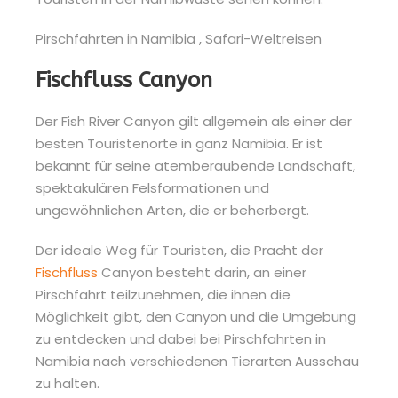
Fischfluss Canyon
Der Fish River Canyon gilt allgemein als einer der
besten Touristenorte in ganz Namibia. Er ist
bekannt für seine atemberaubende Landschaft,
spektakulären Felsformationen und
ungewöhnlichen Arten, die er beherbergt.
Der ideale Weg für Touristen, die Pracht der
Fischfluss
Canyon besteht darin, an einer
Pirschfahrt teilzunehmen, die ihnen die
Möglichkeit gibt, den Canyon und die Umgebung
zu entdecken und dabei bei Pirschfahrten in
Namibia nach verschiedenen Tierarten Ausschau
zu halten.