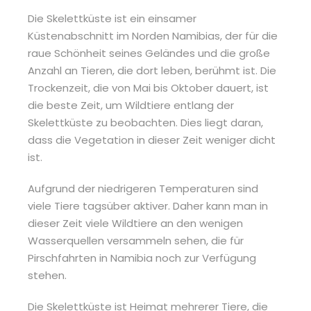
Die Skelettküste ist ein einsamer
Küstenabschnitt im Norden Namibias, der für die
raue Schönheit seines Geländes und die große
Anzahl an Tieren, die dort leben, berühmt ist. Die
Trockenzeit, die von Mai bis Oktober dauert, ist
die beste Zeit, um Wildtiere entlang der
Skelettküste zu beobachten. Dies liegt daran,
dass die Vegetation in dieser Zeit weniger dicht
ist.
Aufgrund der niedrigeren Temperaturen sind
viele Tiere tagsüber aktiver. Daher kann man in
dieser Zeit viele Wildtiere an den wenigen
Wasserquellen versammeln sehen, die für
Pirschfahrten in Namibia noch zur Verfügung
stehen.
Die Skelettküste ist Heimat mehrerer Tiere, die