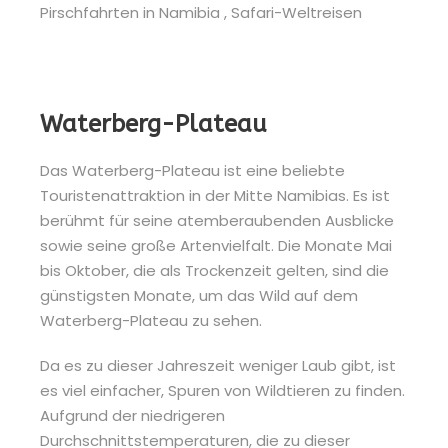
Waterberg-Plateau
Das Waterberg-Plateau ist eine beliebte
Touristenattraktion in der Mitte Namibias. Es ist
berühmt für seine atemberaubenden Ausblicke
sowie seine große Artenvielfalt. Die Monate Mai
bis Oktober, die als Trockenzeit gelten, sind die
günstigsten Monate, um das Wild auf dem
Waterberg-Plateau zu sehen.
Da es zu dieser Jahreszeit weniger Laub gibt, ist
es viel einfacher, Spuren von Wildtieren zu finden.
Aufgrund der niedrigeren
Durchschnittstemperaturen, die zu dieser