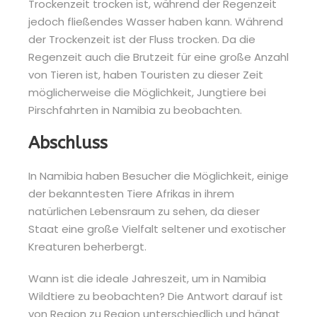
Trockenzeit trocken ist, während der Regenzeit
jedoch fließendes Wasser haben kann. Während
der Trockenzeit ist der Fluss trocken. Da die
Regenzeit auch die Brutzeit für eine große Anzahl
von Tieren ist, haben Touristen zu dieser Zeit
möglicherweise die Möglichkeit, Jungtiere bei
Pirschfahrten in Namibia zu beobachten.
Abschluss
In Namibia haben Besucher die Möglichkeit, einige
der bekanntesten Tiere Afrikas in ihrem
natürlichen Lebensraum zu sehen, da dieser
Staat eine große Vielfalt seltener und exotischer
Kreaturen beherbergt.
Wann ist die ideale Jahreszeit, um in Namibia
Wildtiere zu beobachten? Die Antwort darauf ist
von Region zu Region unterschiedlich und hängt