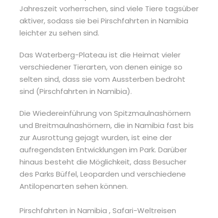
Jahreszeit vorherrschen, sind viele Tiere tagsüber
aktiver, sodass sie bei Pirschfahrten in Namibia
leichter zu sehen sind.
Das Waterberg-Plateau ist die Heimat vieler
verschiedener Tierarten, von denen einige so
selten sind, dass sie vom Aussterben bedroht
sind (Pirschfahrten in Namibia).
Die Wiedereinführung von Spitzmaulnashörnern
und Breitmaulnashörnern, die in Namibia fast bis
zur Ausrottung gejagt wurden, ist eine der
aufregendsten Entwicklungen im Park. Darüber
hinaus besteht die Möglichkeit, dass Besucher
des Parks Büffel, Leoparden und verschiedene
Antilopenarten sehen können.