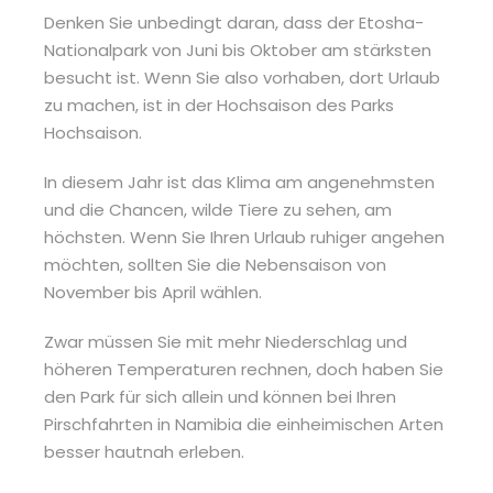
Denken Sie unbedingt daran, dass der Etosha-
Nationalpark von Juni bis Oktober am stärksten
besucht ist. Wenn Sie also vorhaben, dort Urlaub
zu machen, ist in der Hochsaison des Parks
Hochsaison.
In diesem Jahr ist das Klima am angenehmsten
und die Chancen, wilde Tiere zu sehen, am
höchsten. Wenn Sie Ihren Urlaub ruhiger angehen
möchten, sollten Sie die Nebensaison von
November bis April wählen.
Zwar müssen Sie mit mehr Niederschlag und
höheren Temperaturen rechnen, doch haben Sie
den Park für sich allein und können bei Ihren
Pirschfahrten in Namibia die einheimischen Arten
besser hautnah erleben.