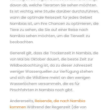
davon ab, welche Tierarten Sie sehen möchten.
Es ist wichtig, eine Studie darüber durchzuführen,
wann die optimale Reisezeit für jedes Gebiet
Namibias ist, um Ihre Chancen zu optimieren, die
Tiere zu sehen, die Sie auf einer Reise nach
Namibia sehen möchten, um die Tierwelt zu
beobachten.
Generell gilt, dass die Trockenzeit in Namibia, die
von Mai bis Oktober dauert, die beste Zeit zur
Wildbeobachtung ist, da zu dieser Jahreszeit
weniger Wasserquellen zur Verfügung stehen
und sich die Wildtiere meist an den wenigen
Wasserlöchern versammeln, die es für
Pirschfahrten in Namibia noch gibt.
Andererseits,
Reisende, die nach Namibia
kommen
Während der Regenzeit (die von