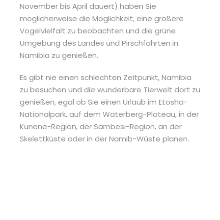
November bis April dauert) haben Sie
möglicherweise die Möglichkeit, eine größere
Vogelvielfalt zu beobachten und die grüne
Umgebung des Landes und Pirschfahrten in
Namibia zu genießen.
Es gibt nie einen schlechten Zeitpunkt, Namibia
zu besuchen und die wunderbare Tierwelt dort zu
genießen, egal ob Sie einen Urlaub im Etosha-
Nationalpark, auf dem Waterberg-Plateau, in der
Kunene-Region, der Sambesi-Region, an der
Skelettküste oder in der Namib-Wüste planen.