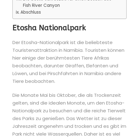
Fish River Canyon
Abschluss
Etosha Nationalpark
Der Etosha-Nationalpark ist die beliebteste
Touristenattraktion in Namibia. Touristen können
hier einige der berühmtesten Tiere Afrikas
beobachten, darunter Giraffen, Elefanten und
Löwen, und bei Pirschfahrten in Namibia andere
Tiere beobachten.
Die Monate Mai bis Oktober, die als Trockenzeit
gelten, sind die idealen Monate, um den Etosha-
Nationalpark zu besuchen und die reiche Tierwelt
des Parks zu genießen. Das Wetter ist zu dieser
Jahreszeit angenehm und trocken und es gibt im
Park nicht viele Wasserquellen. Daher ist es viel