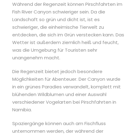
Während der Regenzeit können Pirschfahrten im
Fish River Canyon schwieriger sein. Da die
Landschaft so grün und dicht ist, ist es
schwieriger, die einheimische Tierwelt zu
entdecken, die sich im Grün verstecken kann. Das
Wetter ist außerdem ziemlich heiß und feucht,
was die Umgebung für Touristen sehr
unangenehm macht.
Die Regenzeit bietet jedoch besondere
Möglichkeiten für Abenteuer. Der Canyon wurde
in ein grünes Paradies verwandelt, komplett mit
blühenden Wildblumen und einer Auswahl
verschiedener Vogelarten bei Pirschfahrten in
Namibia.
Spaziergänge können auch am Fischfluss
unternommen werden, der während der