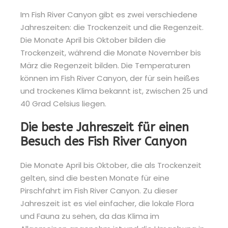
Im Fish River Canyon gibt es zwei verschiedene
Jahreszeiten: die Trockenzeit und die Regenzeit.
Die Monate April bis Oktober bilden die
Trockenzeit, während die Monate November bis
März die Regenzeit bilden. Die Temperaturen
können im Fish River Canyon, der für sein heißes
und trockenes Klima bekannt ist, zwischen 25 und
40 Grad Celsius liegen.
Die beste Jahreszeit für einen
Besuch des Fish River Canyon
Die Monate April bis Oktober, die als Trockenzeit
gelten, sind die besten Monate für eine
Pirschfahrt im Fish River Canyon. Zu dieser
Jahreszeit ist es viel einfacher, die lokale Flora
und Fauna zu sehen, da das Klima im