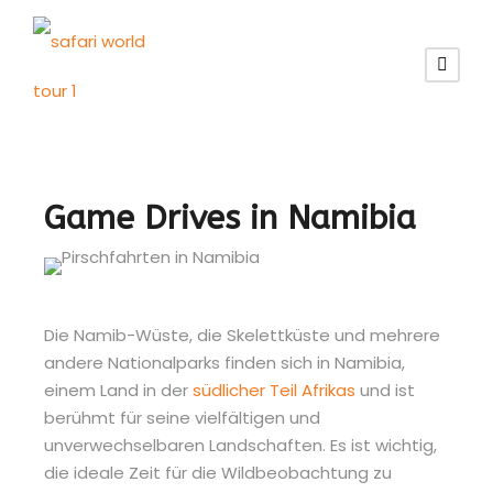
Game Drives in Namibia
Die Namib-Wüste, die Skelettküste und mehrere
andere Nationalparks finden sich in Namibia,
einem Land in der
südlicher Teil Afrikas
und ist
berühmt für seine vielfältigen und
unverwechselbaren Landschaften. Es ist wichtig,
die ideale Zeit für die Wildbeobachtung zu