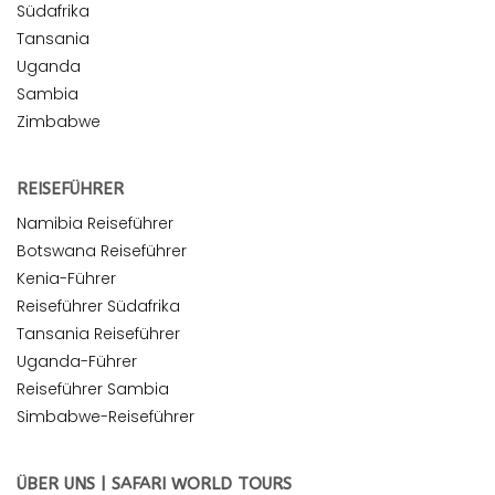
Südafrika
Tansania
Uganda
Sambia
Zimbabwe
REISEFÜHRER
Namibia Reiseführer
Botswana Reiseführer
Kenia-Führer
Reiseführer Südafrika
Tansania Reiseführer
Uganda-Führer
Reiseführer Sambia
Simbabwe-Reiseführer
ÜBER UNS | SAFARI WORLD TOURS