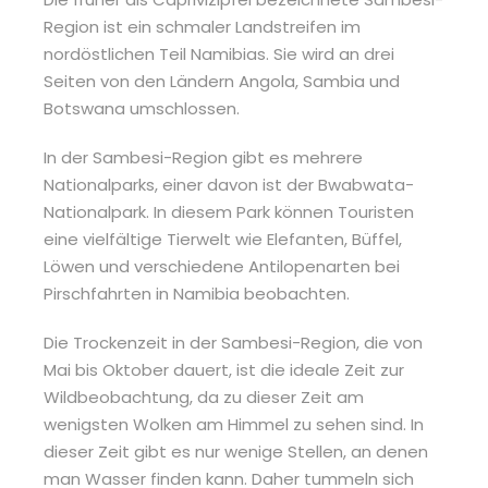
Region ist ein schmaler Landstreifen im
nordöstlichen Teil Namibias. Sie wird an drei
Seiten von den Ländern Angola, Sambia und
Botswana umschlossen.
In der Sambesi-Region gibt es mehrere
Nationalparks, einer davon ist der Bwabwata-
Nationalpark. In diesem Park können Touristen
eine vielfältige Tierwelt wie Elefanten, Büffel,
Löwen und verschiedene Antilopenarten bei
Pirschfahrten in Namibia beobachten.
Die Trockenzeit in der Sambesi-Region, die von
Mai bis Oktober dauert, ist die ideale Zeit zur
Wildbeobachtung, da zu dieser Zeit am
wenigsten Wolken am Himmel zu sehen sind. In
dieser Zeit gibt es nur wenige Stellen, an denen
man Wasser finden kann. Daher tummeln sich