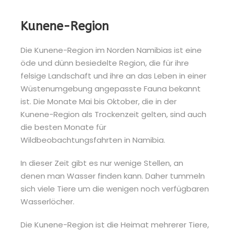
Kunene-Region
Die Kunene-Region im Norden Namibias ist eine
öde und dünn besiedelte Region, die für ihre
felsige Landschaft und ihre an das Leben in einer
Wüstenumgebung angepasste Fauna bekannt
ist. Die Monate Mai bis Oktober, die in der
Kunene-Region als Trockenzeit gelten, sind auch
die besten Monate für
Wildbeobachtungsfahrten in Namibia.
In dieser Zeit gibt es nur wenige Stellen, an
denen man Wasser finden kann. Daher tummeln
sich viele Tiere um die wenigen noch verfügbaren
Wasserlöcher.
Die Kunene-Region ist die Heimat mehrerer Tiere,