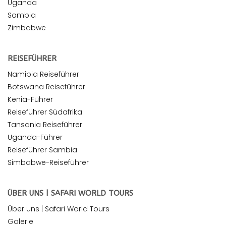
Uganda
Sambia
Zimbabwe
REISEFÜHRER
Namibia Reiseführer
Botswana Reiseführer
Kenia-Führer
Reiseführer Südafrika
Tansania Reiseführer
Uganda-Führer
Reiseführer Sambia
Simbabwe-Reiseführer
ÜBER UNS | SAFARI WORLD TOURS
Über uns | Safari World Tours
Galerie