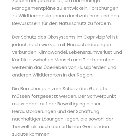
zusammengearbeitet, um nachhaltige
Managementpläne zu entwickeln, Forschungen
zu Wildtierpopulationen durchzuführen und das
Bewusstsein für den Naturschutz zu fördern.
Der Schutz des Ökosystems im Caprivizipfel ist
jedoch nach wie vor mit Herausforderungen
verbunden. Klimawandel, Lebensraumverlust und
Konflikte zwischen Mensch und Tier bedrohen
weiterhin das Überleben von Flusspferden und
anderen Wildtierarten in der Region.
Die Bemühungen zum Schutz des Gebiets
müssen fortgesetzt werden. Der Schwerpunkt
muss dabei auf der Bewältigung dieser
Herausforderungen und der Schaffung
nachhaltiger Lösungen liegen, die sowohl der
Tierwelt als auch den örtlichen Gemeinden
zugute kommen.