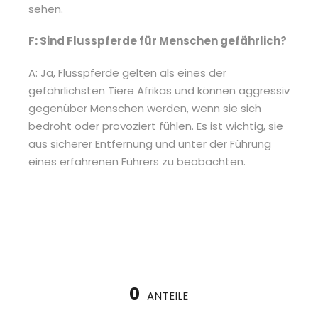
sehen.
F: Sind Flusspferde für Menschen gefährlich?
A: Ja, Flusspferde gelten als eines der
gefährlichsten Tiere Afrikas und können aggressiv
gegenüber Menschen werden, wenn sie sich
bedroht oder provoziert fühlen. Es ist wichtig, sie
aus sicherer Entfernung und unter der Führung
eines erfahrenen Führers zu beobachten.
0
ANTEILE