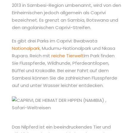
2013 in Sambesi-Region umbenannt, wird von den
Einheimischen jedoch allgemein als Caprivi
bezeichnet. Es grenzt an Sambia, Botswana und
den angolanischen Caprivi-Streifen.
Es gibt drei Parks im Caprivi: Bwabwata
Nationalpark
, Mudumu-Nationalpark und Nkasa
Rupara. Reich mit
reiche Tierwelt
Im Park finden
Sie Flusspferde, Wildhunde, Pferdeantilopen,
Büffel und Krokodile. Bei einer Fahrt auf dem
Sambesi können Sie die zahlreichen Flusspferde
auf und unter Wasser leichter entdecken.
Das Nilpferd ist ein beeindruckendes Tier und