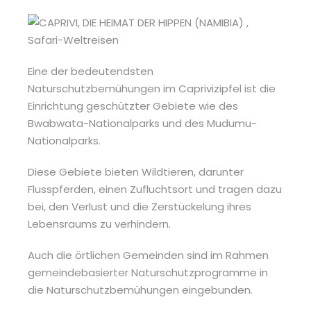
Eine der bedeutendsten
Naturschutzbemühungen im Caprivizipfel ist die
Einrichtung geschützter Gebiete wie des
Bwabwata-Nationalparks und des Mudumu-
Nationalparks.
Diese Gebiete bieten Wildtieren, darunter
Flusspferden, einen Zufluchtsort und tragen dazu
bei, den Verlust und die Zerstückelung ihres
Lebensraums zu verhindern.
Auch die örtlichen Gemeinden sind im Rahmen
gemeindebasierter Naturschutzprogramme in
die Naturschutzbemühungen eingebunden.