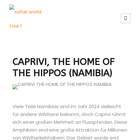
CAPRIVI, THE HOME OF
THE HIPPOS (NAMIBIA)
Viele Teile Namibias sind im Jahr 2024 vielleicht
für andere Wildtiere bekannt, doch Caprivi rühmt
sich einer großen Mehrheit an Flusspferden. Diese
Amphibien sind eine große Attraktion für Millionen
von Wildtierliebhabern. Das Gebiet wurde erst