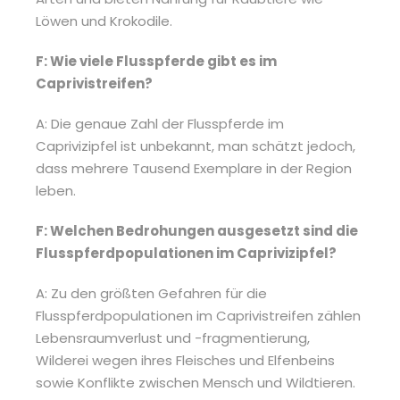
Löwen und Krokodile.
F: Wie viele Flusspferde gibt es im
Caprivistreifen?
A: Die genaue Zahl der Flusspferde im
Caprivizipfel ist unbekannt, man schätzt jedoch,
dass mehrere Tausend Exemplare in der Region
leben.
F: Welchen Bedrohungen ausgesetzt sind die
Flusspferdpopulationen im Caprivizipfel?
A: Zu den größten Gefahren für die
Flusspferdpopulationen im Caprivistreifen zählen
Lebensraumverlust und -fragmentierung,
Wilderei wegen ihres Fleisches und Elfenbeins
sowie Konflikte zwischen Mensch und Wildtieren.