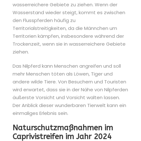
wasserreichere Gebiete zu ziehen. Wenn der
Wasserstand wieder steigt, kommt es zwischen
den Flusspferden häufig zu
Territorialstreitigkeiten, da die Männchen um
Territorien kämpfen, insbesondere während der
Trockenzeit, wenn sie in wasserreichere Gebiete
ziehen.
Das Nilpferd kann Menschen angreifen und soll
mehr Menschen töten als Löwen, Tiger und
andere wilde Tiere. Von Besuchern und Touristen
wird erwartet, dass sie in der Nähe von Nilpferden
äußerste Vorsicht und Vorsicht walten lassen.
Der Anblick dieser wunderbaren Tierwelt kann ein
einmaliges Erlebnis sein.
Naturschutzmaßnahmen im
Caprivistreifen im Jahr 2024