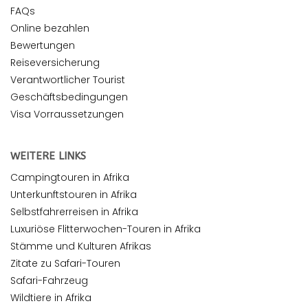
FAQs
Online bezahlen
Bewertungen
Reiseversicherung
Verantwortlicher Tourist
Geschäftsbedingungen
Visa Vorraussetzungen
WEITERE LINKS
Campingtouren in Afrika
Unterkunftstouren in Afrika
Selbstfahrerreisen in Afrika
Luxuriöse Flitterwochen-Touren in Afrika
Stämme und Kulturen Afrikas
Zitate zu Safari-Touren
Safari-Fahrzeug
Wildtiere in Afrika