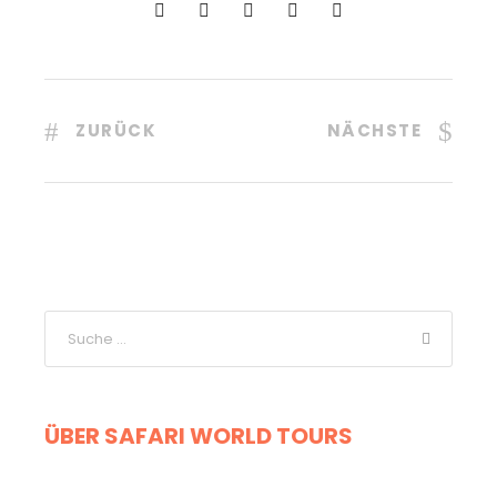
ZURÜCK
NÄCHSTE
ÜBER SAFARI WORLD TOURS