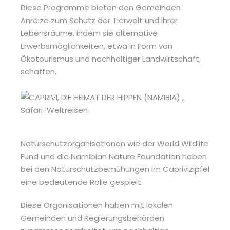
Diese Programme bieten den Gemeinden
Anreize zum Schutz der Tierwelt und ihrer
Lebensräume, indem sie alternative
Erwerbsmöglichkeiten, etwa in Form von
Ökotourismus und nachhaltiger Landwirtschaft,
schaffen.
Naturschutzorganisationen wie der World Wildlife
Fund und die Namibian Nature Foundation haben
bei den Naturschutzbemühungen im Caprivizipfel
eine bedeutende Rolle gespielt.
Diese Organisationen haben mit lokalen
Gemeinden und Regierungsbehörden