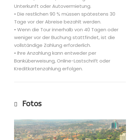
Unterkunft oder Autovermietung.
• Die restlichen 90 % müssen spätestens 30
Tage vor der Abreise bezahlt werden.
• Wenn die Tour innerhalb von 40 Tagen oder
weniger vor der Buchung stattfindet, ist die
vollständige Zahlung erforderlich.
• Ihre Anzahlung kann entweder per
Banküberweisung, Online-Lastschrift oder
Kreditkartenzahlung erfolgen.
Fotos