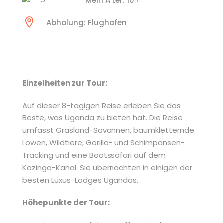
Mein Alter: 10+
Abholung: Flughafen
Einzelheiten zur Tour:
Auf dieser 8-tägigen Reise erleben Sie das
Beste, was Uganda zu bieten hat. Die Reise
umfasst Grasland-Savannen, baumkletternde
Löwen, Wildtiere, Gorilla- und Schimpansen-
Tracking und eine Bootssafari auf dem
Kazinga-Kanal. Sie übernachten in einigen der
besten Luxus-Lodges Ugandas.
Höhepunkte der Tour: