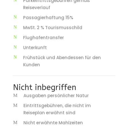
Parkeintrittsgebühren gemäß
Reiseverlauf
Passagierhaftung 15%
MwSt. 2 % Tourismusschild
Flughafentransfer
Unterkunft
Frühstück und Abendessen für den
Kunden
Nicht inbegriffen
Ausgaben persönlicher Natur
Eintrittsgebühren, die nicht im
Reiseplan erwähnt sind
Nicht erwähnte Mahlzeiten