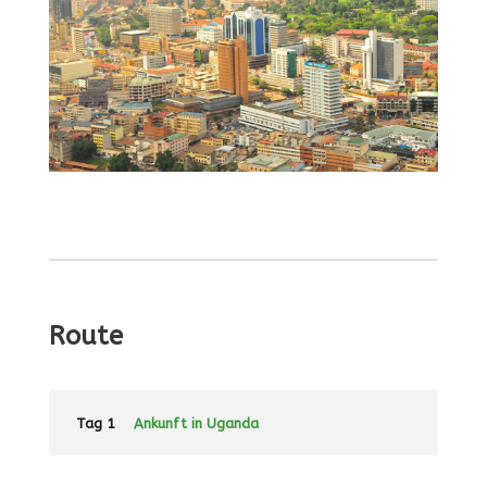
Route
Tag 1
Ankunft in Uganda