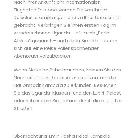
Nach Ihrer Ankunft am internationalen
Flughafen Entebbe werden Sie von Ihrem
Reiseleiter empfangen und zu Ihrer Unterkunft
gebracht. Verbringen Sie Ihren ersten Tag im
wunderschönen Uganda – oft auch „Perle
Afrikas“ genannt – und ruhen Sie sich aus, um
sich auf eine Reise voller spannender
Abenteuer vorzubereiten.
Wenn Sie keine Ruhe brauchen, können Sie den
Nachmittag und/oder Abend nutzen, um die
Hauptstadt Kampala zu erkunden. Besuchen
Sie das Uganda-Museum und den Lubiri-Palast
oder schlendern Sie einfach durch die belebten
Straßen.
Übernachtung: Emin Pasha Hotel Kampala