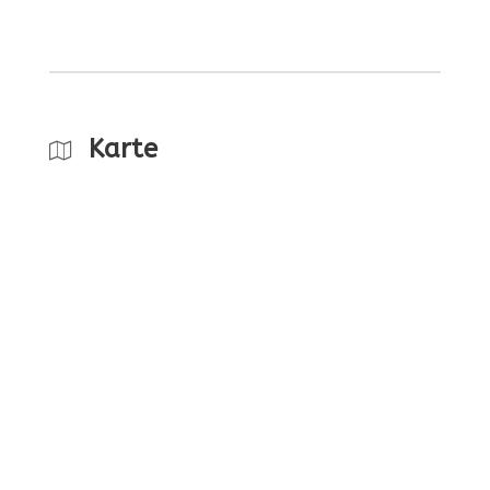
Karte