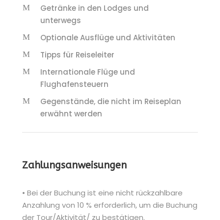
Getränke in den Lodges und
unterwegs
Optionale Ausflüge und Aktivitäten
Tipps für Reiseleiter
Internationale Flüge und
Flughafensteuern
Gegenstände, die nicht im Reiseplan
erwähnt werden
Zahlungsanweisungen
• Bei der Buchung ist eine nicht rückzahlbare
Anzahlung von 10 % erforderlich, um die Buchung
der Tour/Aktivität/ zu bestätigen.