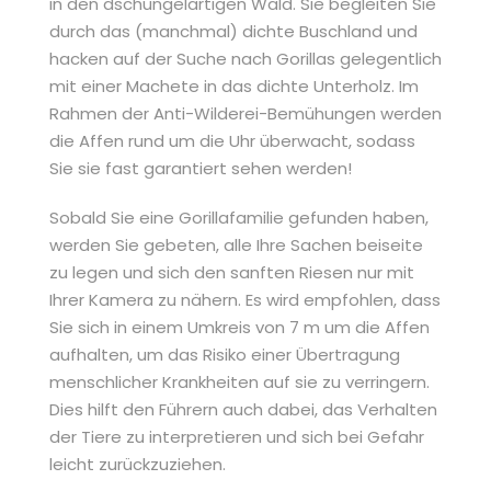
in den dschungelartigen Wald. Sie begleiten Sie
durch das (manchmal) dichte Buschland und
hacken auf der Suche nach Gorillas gelegentlich
mit einer Machete in das dichte Unterholz. Im
Rahmen der Anti-Wilderei-Bemühungen werden
die Affen rund um die Uhr überwacht, sodass
Sie sie fast garantiert sehen werden!
Sobald Sie eine Gorillafamilie gefunden haben,
werden Sie gebeten, alle Ihre Sachen beiseite
zu legen und sich den sanften Riesen nur mit
Ihrer Kamera zu nähern. Es wird empfohlen, dass
Sie sich in einem Umkreis von 7 m um die Affen
aufhalten, um das Risiko einer Übertragung
menschlicher Krankheiten auf sie zu verringern.
Dies hilft den Führern auch dabei, das Verhalten
der Tiere zu interpretieren und sich bei Gefahr
leicht zurückzuziehen.