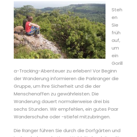
Steh
en
Sie
früh
auf,
um
ein
Gorill
a-Tracking-Abenteuer zu erleben! Vor Beginn
der Wanderung informieren die Parkranger die
Gruppe, um Ihre Sicherheit und die der
Menschenaffen zu gewährleisten. Die
Wanderung dauert normalerweise drei bis
sechs Stunden. Wir empfehlen, ein gutes Paar
Wanderschuhe oder -stiefel mitzubringen.
Die Ranger führen Sie durch die Dorfgärten und