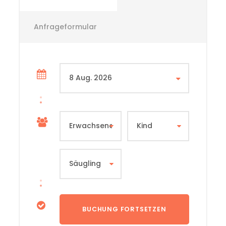
Anfrageformular