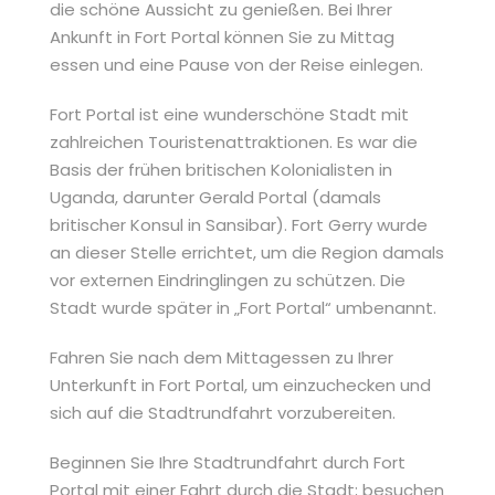
die schöne Aussicht zu genießen. Bei Ihrer
Ankunft in Fort Portal können Sie zu Mittag
essen und eine Pause von der Reise einlegen.
Fort Portal ist eine wunderschöne Stadt mit
zahlreichen Touristenattraktionen. Es war die
Basis der frühen britischen Kolonialisten in
Uganda, darunter Gerald Portal (damals
britischer Konsul in Sansibar). Fort Gerry wurde
an dieser Stelle errichtet, um die Region damals
vor externen Eindringlingen zu schützen. Die
Stadt wurde später in „Fort Portal“ umbenannt.
Fahren Sie nach dem Mittagessen zu Ihrer
Unterkunft in Fort Portal, um einzuchecken und
sich auf die Stadtrundfahrt vorzubereiten.
Beginnen Sie Ihre Stadtrundfahrt durch Fort
Portal mit einer Fahrt durch die Stadt; besuchen