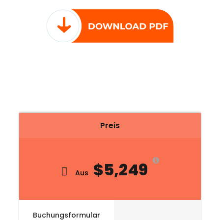
Preis
$5,249
Aus
Buchungsformular