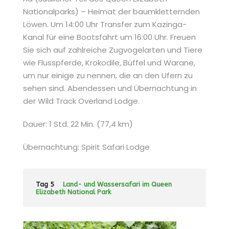
Nationalparks) – Heimat der baumkletternden
Löwen. Um 14:00 Uhr Transfer zum Kazinga-
Kanal für eine Bootsfahrt um 16:00 Uhr. Freuen
Sie sich auf zahlreiche Zugvogelarten und Tiere
wie Flusspferde, Krokodile, Büffel und Warane,
um nur einige zu nennen, die an den Ufern zu
sehen sind. Abendessen und Übernachtung in
der Wild Track Overland Lodge.
Dauer: 1 Std. 22 Min. (77,4 km)
Übernachtung: Spirit Safari Lodge
Tag 5
Land- und Wassersafari im Queen
Elizabeth National Park