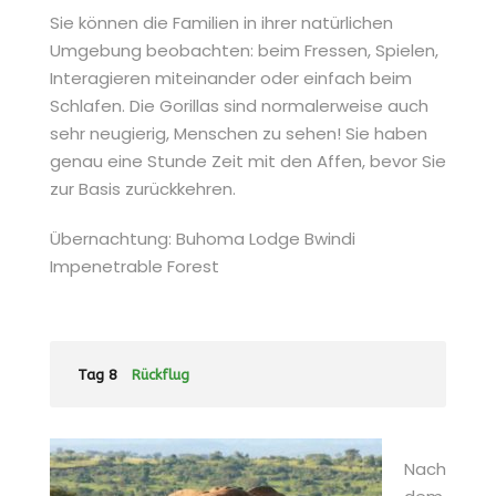
Sie können die Familien in ihrer natürlichen
Umgebung beobachten: beim Fressen, Spielen,
Interagieren miteinander oder einfach beim
Schlafen. Die Gorillas sind normalerweise auch
sehr neugierig, Menschen zu sehen! Sie haben
genau eine Stunde Zeit mit den Affen, bevor Sie
zur Basis zurückkehren.
Übernachtung: Buhoma Lodge Bwindi
Impenetrable Forest
Tag 8
Rückflug
Nach