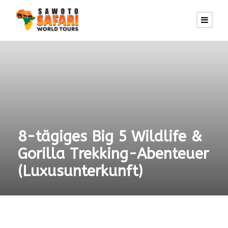
8-tägiges Big 5 Wildlife &
Gorilla Trekking-Abenteuer
(Luxusunterkunft)