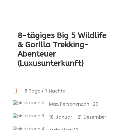
8-tägiges Big 5 Wildlife
& Gorilla Trekking-
Abenteuer
(Luxusunterkunft)
8 Tage / 7 Nächte
Max. Personenzahl: 26
18. Januar – 21. Dezember