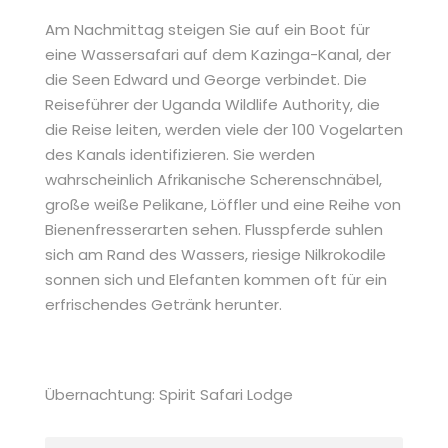
Am Nachmittag steigen Sie auf ein Boot für
eine Wassersafari auf dem Kazinga-Kanal, der
die Seen Edward und George verbindet. Die
Reiseführer der Uganda Wildlife Authority, die
die Reise leiten, werden viele der 100 Vogelarten
des Kanals identifizieren. Sie werden
wahrscheinlich Afrikanische Scherenschnäbel,
große weiße Pelikane, Löffler und eine Reihe von
Bienenfresserarten sehen. Flusspferde suhlen
sich am Rand des Wassers, riesige Nilkrokodile
sonnen sich und Elefanten kommen oft für ein
erfrischendes Getränk herunter.
Übernachtung: Spirit Safari Lodge