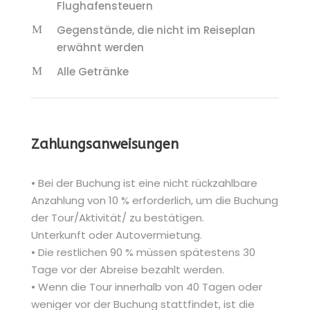
Flughafensteuern
Gegenstände, die nicht im Reiseplan
erwähnt werden
Alle Getränke
Zahlungsanweisungen
• Bei der Buchung ist eine nicht rückzahlbare
Anzahlung von 10 % erforderlich, um die Buchung
der Tour/Aktivität/ zu bestätigen.
Unterkunft oder Autovermietung.
• Die restlichen 90 % müssen spätestens 30
Tage vor der Abreise bezahlt werden.
• Wenn die Tour innerhalb von 40 Tagen oder
weniger vor der Buchung stattfindet, ist die