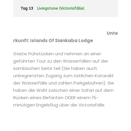
Tag 13
Livingstone (Victoriafälle)
Unte
rkunft: Islands Of Siankaba Lodge
Gäste frühstücken und nehmen an einer
geführten Tour zu den Wasserfällen auf der
sambischen Seite teil (Sie haben auch
unbegrenzten Zugang zum östlichen Katarakt
der Wasserfälle und zahlen Parkgebühren). Sie
haben die Wahl zwischen einer Safari auf dem
Rücken eines Elefanten ODER einem 15-
minütigen Engelsflug über die Victoriafälle.