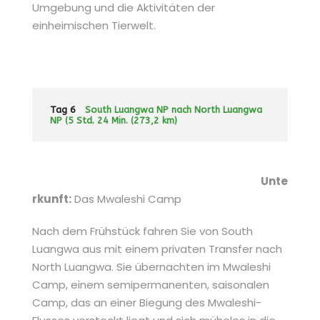
Umgebung und die Aktivitäten der
einheimischen Tierwelt.
Tag 6
South Luangwa NP nach North Luangwa
NP (5 Std. 24 Min. (273,2 km)
Unte
rkunft:
Das Mwaleshi Camp
Nach dem Frühstück fahren Sie von South
Luangwa aus mit einem privaten Transfer nach
North Luangwa. Sie übernachten im Mwaleshi
Camp, einem semipermanenten, saisonalen
Camp, das an einer Biegung des Mwaleshi-