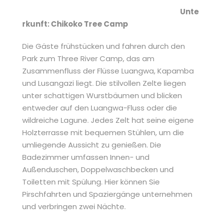
Unte
rkunft: Chikoko Tree Camp
Die Gäste frühstücken und fahren durch den
Park zum Three River Camp, das am
Zusammenfluss der Flüsse Luangwa, Kapamba
und Lusangazi liegt. Die stilvollen Zelte liegen
unter schattigen Wurstbäumen und blicken
entweder auf den Luangwa-Fluss oder die
wildreiche Lagune. Jedes Zelt hat seine eigene
Holzterrasse mit bequemen Stühlen, um die
umliegende Aussicht zu genießen. Die
Badezimmer umfassen Innen- und
Außenduschen, Doppelwaschbecken und
Toiletten mit Spülung. Hier können Sie
Pirschfahrten und Spaziergänge unternehmen
und verbringen zwei Nächte.