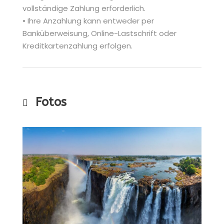
vollständige Zahlung erforderlich.
• Ihre Anzahlung kann entweder per
Banküberweisung, Online-Lastschrift oder
Kreditkartenzahlung erfolgen.
Fotos