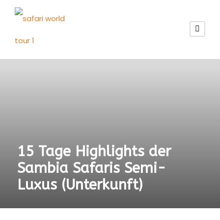
15 Tage Highlights der
Sambia Safaris Semi-
Luxus (Unterkunft)