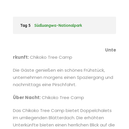
Tag 5
Südluangwa-Nationalpark
Unte
rkunft:
Chikoko Tree Camp
Die Gäste genießen ein schönes Frühstück,
unternehmen morgens einen Spaziergang und
nachmittags eine Pirschfahrt.
Über Nacht:
Chikoko Tree Camp
Das Chikoko Tree Camp bietet Doppelchalets
im umliegenden Blätterdach. Die erhöhten
Unterkünfte bieten einen herrlichen Blick auf die