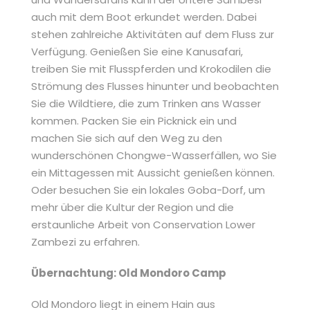
auch mit dem Boot erkundet werden. Dabei
stehen zahlreiche Aktivitäten auf dem Fluss zur
Verfügung. Genießen Sie eine Kanusafari,
treiben Sie mit Flusspferden und Krokodilen die
Strömung des Flusses hinunter und beobachten
Sie die Wildtiere, die zum Trinken ans Wasser
kommen. Packen Sie ein Picknick ein und
machen Sie sich auf den Weg zu den
wunderschönen Chongwe-Wasserfällen, wo Sie
ein Mittagessen mit Aussicht genießen können.
Oder besuchen Sie ein lokales Goba-Dorf, um
mehr über die Kultur der Region und die
erstaunliche Arbeit von Conservation Lower
Zambezi zu erfahren.
Übernachtung: Old Mondoro Camp
Old Mondoro liegt in einem Hain aus