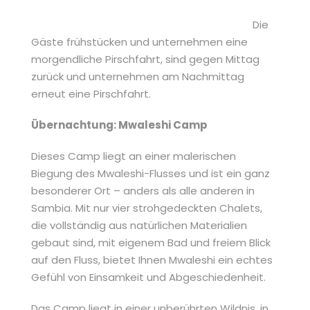
Die
Gäste frühstücken und unternehmen eine
morgendliche Pirschfahrt, sind gegen Mittag
zurück und unternehmen am Nachmittag
erneut eine Pirschfahrt.
Übernachtung: Mwaleshi Camp
Dieses Camp liegt an einer malerischen
Biegung des Mwaleshi-Flusses und ist ein ganz
besonderer Ort – anders als alle anderen in
Sambia. Mit nur vier strohgedeckten Chalets,
die vollständig aus natürlichen Materialien
gebaut sind, mit eigenem Bad und freiem Blick
auf den Fluss, bietet Ihnen Mwaleshi ein echtes
Gefühl von Einsamkeit und Abgeschiedenheit.
Das Camp liegt in einer unberührten Wildnis, in