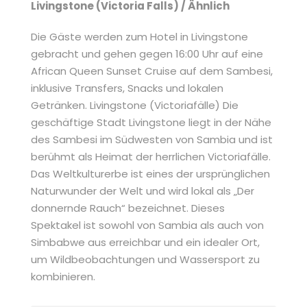
Livingstone (Victoria Falls) / Ähnlich
Die Gäste werden zum Hotel in Livingstone
gebracht und gehen gegen 16:00 Uhr auf eine
African Queen Sunset Cruise auf dem Sambesi,
inklusive Transfers, Snacks und lokalen
Getränken. Livingstone (Victoriafälle) Die
geschäftige Stadt Livingstone liegt in der Nähe
des Sambesi im Südwesten von Sambia und ist
berühmt als Heimat der herrlichen Victoriafälle.
Das Weltkulturerbe ist eines der ursprünglichen
Naturwunder der Welt und wird lokal als „Der
donnernde Rauch“ bezeichnet. Dieses
Spektakel ist sowohl von Sambia als auch von
Simbabwe aus erreichbar und ein idealer Ort,
um Wildbeobachtungen und Wassersport zu
kombinieren.