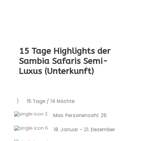
15 Tage Highlights der
Sambia Safaris Semi-
Luxus (Unterkunft)
15 Tage / 14 Nächte
Max. Personenzahl: 26
18. Januar – 21. Dezember