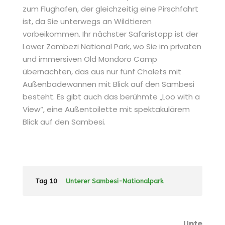
zum Flughafen, der gleichzeitig eine Pirschfahrt
ist, da Sie unterwegs an Wildtieren
vorbeikommen. Ihr nächster Safaristopp ist der
Lower Zambezi National Park, wo Sie im privaten
und immersiven Old Mondoro Camp
übernachten, das aus nur fünf Chalets mit
Außenbadewannen mit Blick auf den Sambesi
besteht. Es gibt auch das berühmte „Loo with a
View“, eine Außentoilette mit spektakulärem
Blick auf den Sambesi.
Tag 10
Unterer Sambesi-Nationalpark
Unte