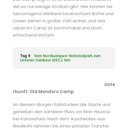
der es nur wenige Straßen gibt. Hier können Sie
hervorragend Wildtiere beobachten! Büffel und
Löwen ziehen in großer Zahl umher, und das
Leben im Camp ist komfortabel und doch
erfrischend einfach.
Tag 9
Vom Nordluangwa-Nationalpark zum
Unteren Sambesi (695,2 km)
Unte
rkunft: Old Mondoro Camp
An diesem Morgen frühstücken die Gäste und
genießen den Sambesi-Fluss vor ihrer Haustür
bei Kanusafaris. Nach dem Auschecken aus
Mwaleshi nehmen Sie einen privaten Transfer