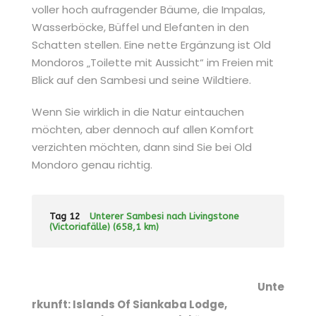
voller hoch aufragender Bäume, die Impalas,
Wasserböcke, Büffel und Elefanten in den
Schatten stellen. Eine nette Ergänzung ist Old
Mondoros „Toilette mit Aussicht“ im Freien mit
Blick auf den Sambesi und seine Wildtiere.
Wenn Sie wirklich in die Natur eintauchen
möchten, aber dennoch auf allen Komfort
verzichten möchten, dann sind Sie bei Old
Mondoro genau richtig.
Tag 12
Unterer Sambesi nach Livingstone
(Victoriafälle) (658,1 km)
Unte
rkunft: Islands Of Siankaba Lodge,