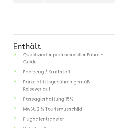
Enthält
Qualifizierter professioneller Fahrer-
Guide
Fahrzeug / Kraftstoff
Parkeintrittsgebühren gemäß
Reiseverlauf
Passagierhaftung 15%
MwSt. 2 % Tourismusschild
Flughafentransfer