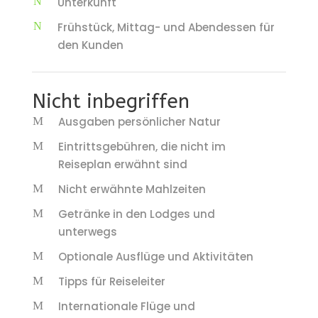
Unterkunft
Frühstück, Mittag- und Abendessen für
den Kunden
Nicht inbegriffen
Ausgaben persönlicher Natur
Eintrittsgebühren, die nicht im
Reiseplan erwähnt sind
Nicht erwähnte Mahlzeiten
Getränke in den Lodges und
unterwegs
Optionale Ausflüge und Aktivitäten
Tipps für Reiseleiter
Internationale Flüge und