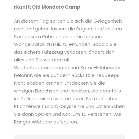
rkunft: Old Mondoro Camp
An diesem Tag sollten Sie sich die Gelegenheit
nicht entgehen lassen, die Region des Unteren
Sambesi im Rahmen einer furchtlosen
Wandersafari zu Fuß zu erkunden. Sobald Sie
das sichere Fahrzeug verlassen, ändert sich
alles und Sie werden mit
Wildtierbeobachtungen und Safari-Erlebnissen
belohnt, die Sie auf dem Rücksitz eines Jeeps
nicht erleben können. Entdecken Sie die
winzigen Eidechsen und Insekten, die ebenfalls
im Park heimisch sind, erfahren Sie mehr über
Pflanzenwelt und Ökosysteme und untersuchen
Sie dann Spuren und Kot, um zu verstehen, wie
Ranger Wildtiere aufspüren.