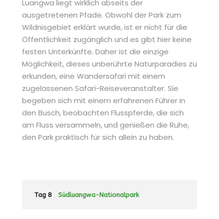
Luangwa liegt wirklich abseits der
ausgetretenen Pfade. Obwohl der Park zum
Wildnisgebiet erklärt wurde, ist er nicht für die
Öffentlichkeit zugänglich und es gibt hier keine
festen Unterkünfte. Daher ist die einzige
Möglichkeit, dieses unberührte Naturparadies zu
erkunden, eine Wandersafari mit einem
zugelassenen Safari-Reiseveranstalter. Sie
begeben sich mit einem erfahrenen Führer in
den Busch, beobachten Flusspferde, die sich
am Fluss versammeln, und genießen die Ruhe,
den Park praktisch für sich allein zu haben.
Tag 8
Südluangwa-Nationalpark