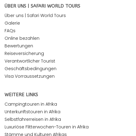
ÜBER UNS | SAFARI WORLD TOURS
Über uns | Safari World Tours
Galerie
FAQs
Online bezahlen
Bewertungen
Reiseversicherung
Verantwortlicher Tourist
Geschäftsbedingungen
Visa Vorraussetzungen
WEITERE LINKS
Campingtouren in Afrika
Unterkunftstouren in Afrika
Selbstfahrerreisen in Afrika
Luxuriöse Flitterwochen-Touren in Afrika
Stämme und Kulturen Afrikas